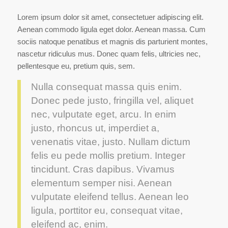
Lorem ipsum dolor sit amet, consectetuer adipiscing elit.
Aenean commodo ligula eget dolor. Aenean massa. Cum
sociis natoque penatibus et magnis dis parturient montes,
nascetur ridiculus mus. Donec quam felis, ultricies nec,
pellentesque eu, pretium quis, sem.
Nulla consequat massa quis enim.
Donec pede justo, fringilla vel, aliquet
nec, vulputate eget, arcu. In enim
justo, rhoncus ut, imperdiet a,
venenatis vitae, justo. Nullam dictum
felis eu pede mollis pretium. Integer
tincidunt. Cras dapibus. Vivamus
elementum semper nisi. Aenean
vulputate eleifend tellus. Aenean leo
ligula, porttitor eu, consequat vitae,
eleifend ac, enim.