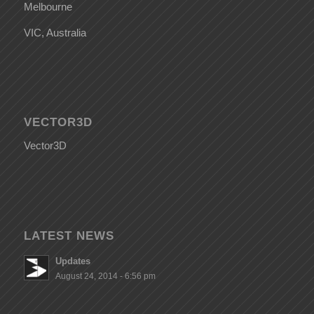
Melbourne
VIC, Australia
VECTOR3D
Vector3D
LATEST NEWS
Updates
August 24, 2014 - 6:56 pm